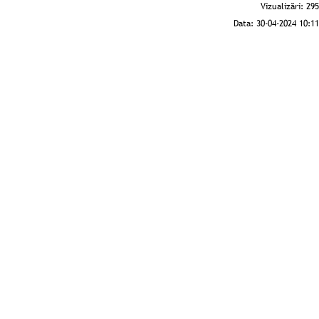
Vizualizări:
295
Data:
30-04-2024 10:11