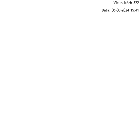
Vizualizări:
322
Data:
06-08-2024 15:41