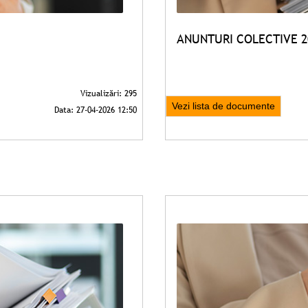
ANUNTURI COLECTIVE 2
Vezi lista de documente