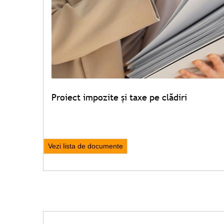
Proiect impozite și taxe pe clădiri
Vezi lista de documente