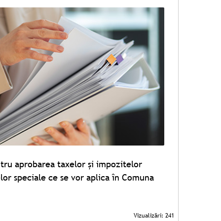
tru aprobarea taxelor și impozitelor
elor speciale ce se vor aplica în Comuna