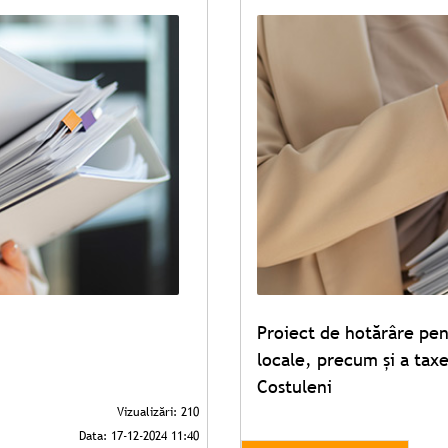
Proiect de hotărâre pen
locale, precum și a tax
Costuleni