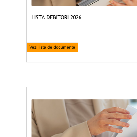
LISTA DEBITORI 2026
Vezi lista de documente