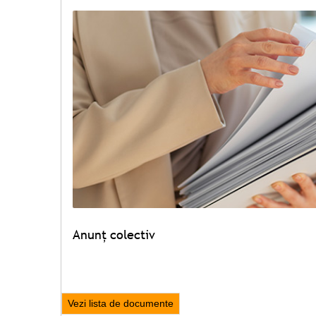
Anunț colectiv
Vezi lista de documente