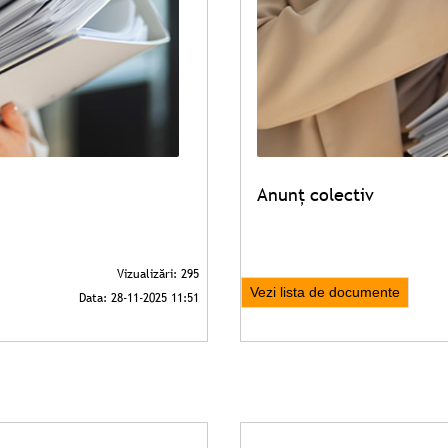
Anunț colectiv
Vezi lista de documente