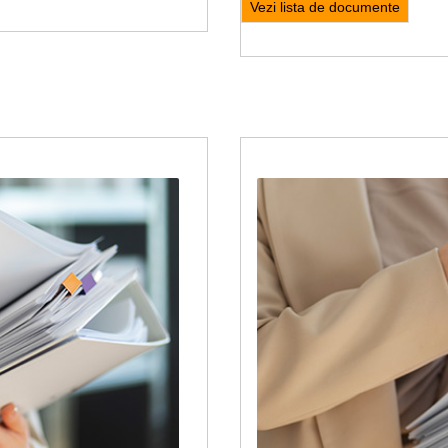
Vezi lista de documente