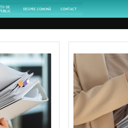
ŢII DE
DESPRE COMUNĂ
CONTACT
PUBLIC