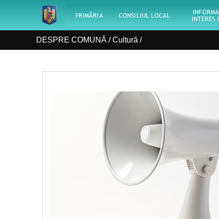
INFORMA
PRIMĂRIA
CONSILIUL LOCAL
INTERES 
DESPRE COMUNĂ /
Cultură
/