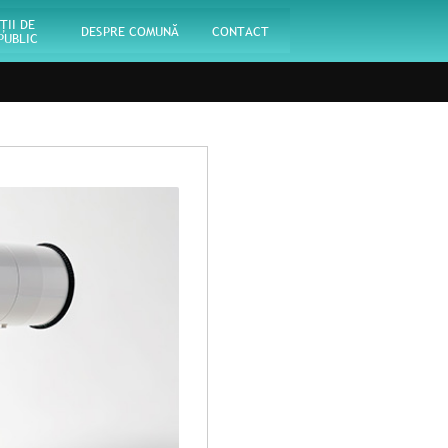
ŢII DE
DESPRE COMUNĂ
CONTACT
PUBLIC