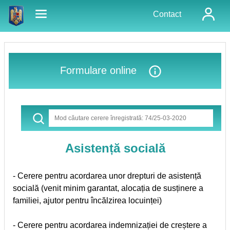
Contact
Formulare online
Asistență socială
- Cerere pentru acordarea unor drepturi de asistență
socială (venit minim garantat, alocația de susținere a
familiei, ajutor pentru încălzirea locuinței)
- Cerere pentru acordarea indemnizației de creștere a