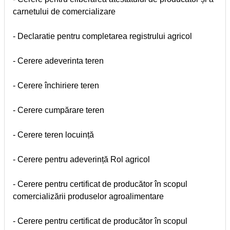
carnetului de comercializare
- Declaratie pentru completarea registrului agricol
- Cerere adeverinta teren
- Cerere închiriere teren
- Cerere cumpărare teren
- Cerere teren locuință
- Cerere pentru adeverință Rol agricol
- Cerere pentru certificat de producător în scopul
comercializării produselor agroalimentare
- Cerere pentru certificat de producător în scopul